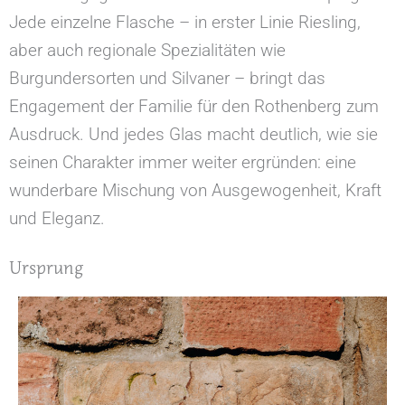
Jede einzelne Flasche – in erster Linie Riesling,
aber auch regionale Spezialitäten wie
Burgundersorten und Silvaner – bringt das
Engagement der Familie für den Rothenberg zum
Ausdruck. Und jedes Glas macht deutlich, wie sie
seinen Charakter immer weiter ergründen: eine
wunderbare Mischung von Ausgewogenheit, Kraft
und Eleganz.
Ursprung