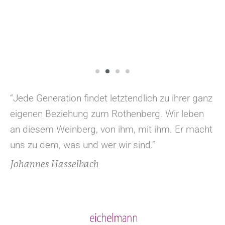
“Jede Generation findet letztendlich zu ihrer ganz
eigenen Beziehung zum Rothenberg. Wir leben
an diesem Weinberg, von ihm, mit ihm. Er macht
uns zu dem, was und wer wir sind.“
Johannes Hasselbach