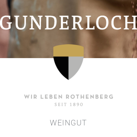
WEINGUT